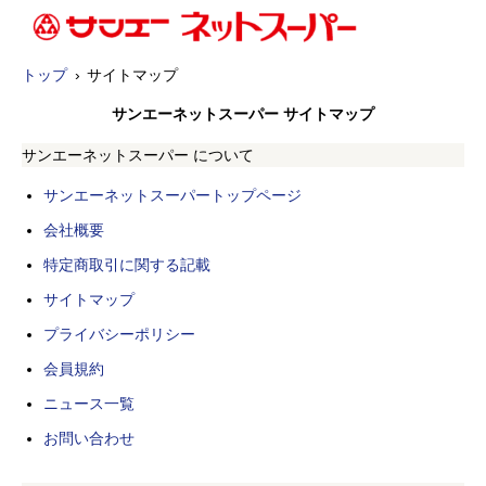
トップ
サイトマップ
サンエーネットスーパー サイトマップ
サンエーネットスーパー について
サンエーネットスーパートップページ
会社概要
特定商取引に関する記載
サイトマップ
プライバシーポリシー
会員規約
ニュース一覧
お問い合わせ