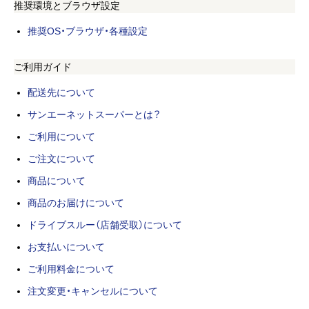
推奨環境とブラウザ設定
推奨OS・ブラウザ・各種設定
ご利用ガイド
配送先について
サンエーネットスーパーとは？
ご利用について
ご注文について
商品について
商品のお届けについて
ドライブスルー（店舗受取）について
お支払いについて
ご利用料金について
注文変更・キャンセルについて