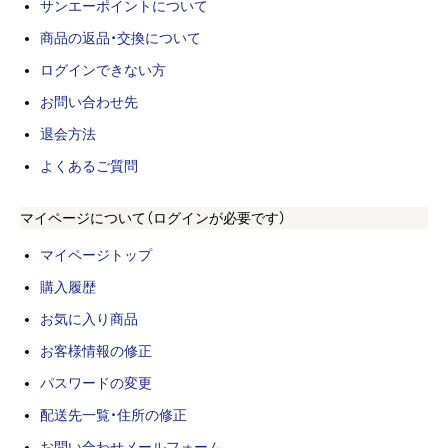
サンエーポイントについて
商品の返品・交換について
ログインできない方
お問い合わせ先
退会方法
よくあるご質問
マイページについて（ログインが必要です）
マイページトップ
購入履歴
お気に入り商品
お客様情報の修正
パスワードの変更
配送先一覧・住所の修正
お問い合わせメールフォーム