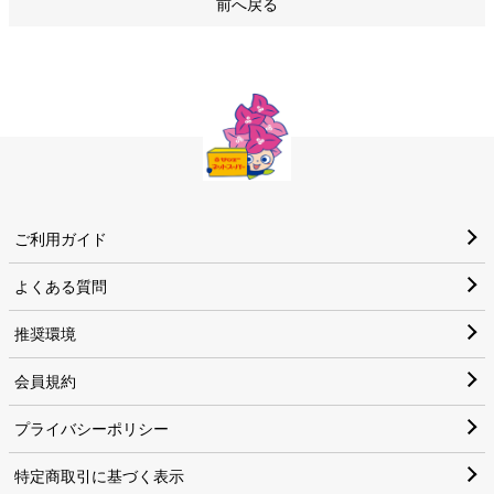
前へ戻る
ご利用ガイド
よくある質問
推奨環境
会員規約
プライバシーポリシー
特定商取引に基づく表示