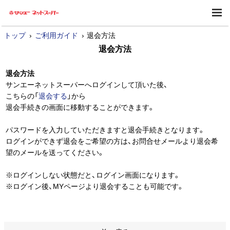
トップ
ご利用ガイド
退会方法
退会方法
退会方法
サンエーネットスーパーへログインして頂いた後、
こちらの「
退会する
」から
退会手続きの画面に移動することができます。
パスワードを入力していただきますと退会手続きとなります。
ログインができず退会をご希望の方は、お問合せメールより退会希
望のメールを送ってください。
※ログインしない状態だと、ログイン画面になります。
※ログイン後、MYページより退会することも可能です。