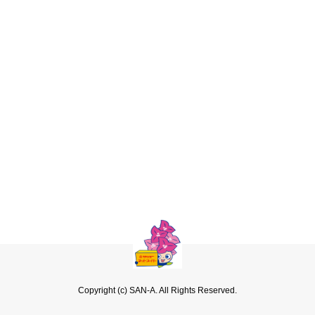
Copyright (c) SAN-A. All Rights Reserved.