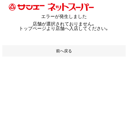
エラーが発生しました
店舗が選択されておりません。
トップページより店舗へ入店してください。
前へ戻る