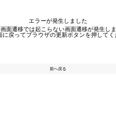
エラーが発生しました
の画面遷移では起こらない画面遷移が発生しま
面に戻ってブラウザの更新ボタンを押してく
前へ戻る