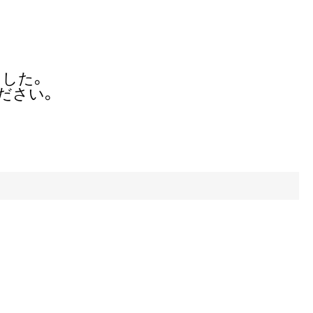
した。
ださい。