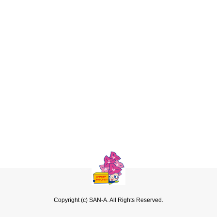
Copyright (c) SAN-A. All Rights Reserved.