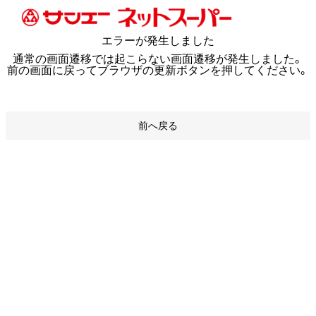
エラーが発生しました
通常の画面遷移では起こらない画面遷移が発生しました。
前の画面に戻ってブラウザの更新ボタンを押してください。
前へ戻る