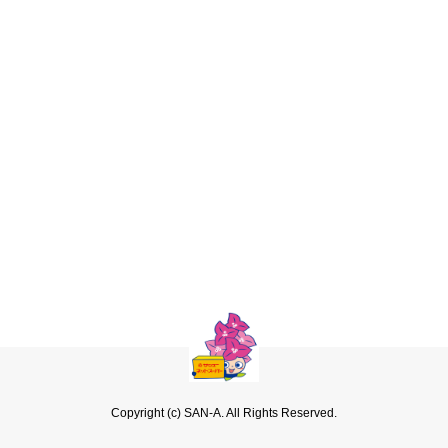
Copyright (c) SAN-A. All Rights Reserved.