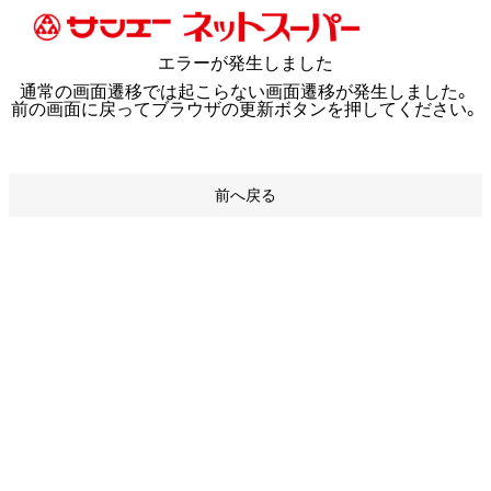
エラーが発生しました
通常の画面遷移では起こらない画面遷移が発生しました。
前の画面に戻ってブラウザの更新ボタンを押してください。
前へ戻る