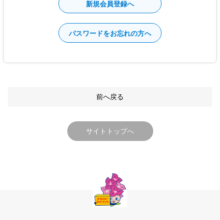
新規会員登録へ
パスワードをお忘れの方へ
前へ戻る
サイトトップへ