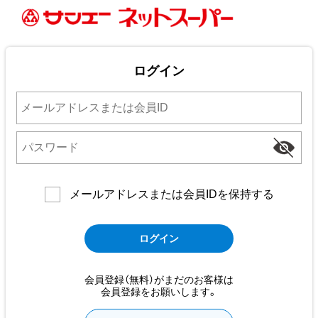
ログイン
メールアドレスまたは会員IDを保持する
会員登録（無料）がまだのお客様は
会員登録をお願いします。